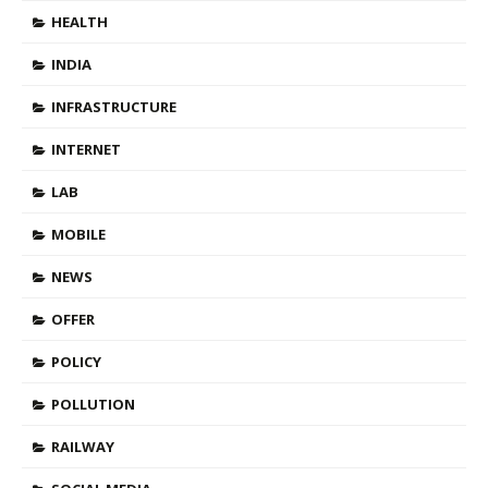
HEALTH
INDIA
INFRASTRUCTURE
INTERNET
LAB
MOBILE
NEWS
OFFER
POLICY
POLLUTION
RAILWAY