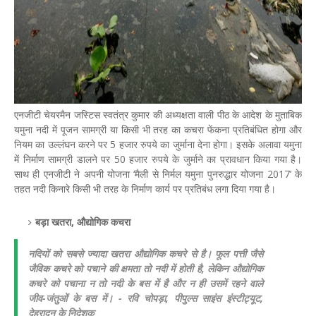
एनजीटी चेयरमैन जस्टिस स्वतंत्र कुमार की अध्यक्षता वाली पीठ के आदेश के मुताबिक
यमुना नदी में पूजन सामग्री या किसी भी तरह का कचरा फेंकना प्रतिबंधित होगा और
नियम का उल्लंघन करने पर 5 हजार रुपये का जुर्माना देना होगा। इसके अलावा यमुना
में निर्माण सामग्री डालने पर 50 हजार रुपये के जुर्माने का प्रावधान किया गया है।
साथ ही एनजीटी ने अपनी योजना ‘मैली से निर्मल यमुना पुनरुद्धार योजना 2017’ के
तहत नदी किनारे किसी भी तरह के निर्माण कार्य पर प्रतिबंध लगा दिया गया है।
बड़ा खतरा, औद्योगिक कचरा
नदियों को सबसे ज्यादा खतरा औद्योगिक कचरे से है। फूल पत्ती जैसे
जैविक कचरे को पचाने की क्षमता तो नदी में होती है, लेकिन औद्योगिक
कचरे को पचाना न तो नदी के बस में है और न ही उसमें रहने वाले
जीव-जंतुओं के बस में। - रवि चोपड़ा, पीपुल्स साइंस इंस्टीट्यूट,
देहरादून के निदेशक