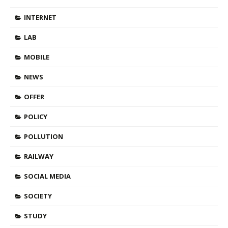
INTERNET
LAB
MOBILE
NEWS
OFFER
POLICY
POLLUTION
RAILWAY
SOCIAL MEDIA
SOCIETY
STUDY