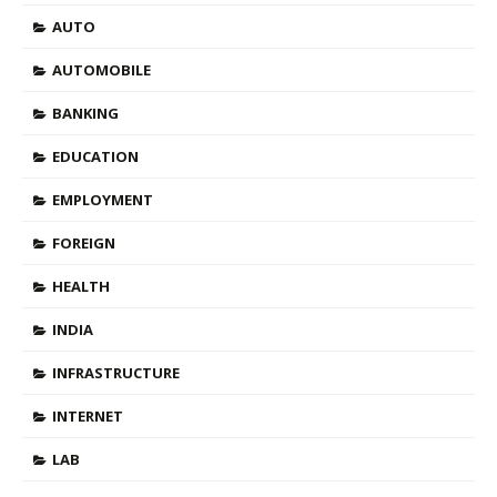
AUTO
AUTOMOBILE
BANKING
EDUCATION
EMPLOYMENT
FOREIGN
HEALTH
INDIA
INFRASTRUCTURE
INTERNET
LAB