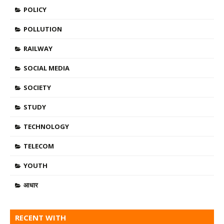
POLICY
POLLUTION
RAILWAY
SOCIAL MEDIA
SOCIETY
STUDY
TECHNOLOGY
TELECOM
YOUTH
आधार
RECENT WITH