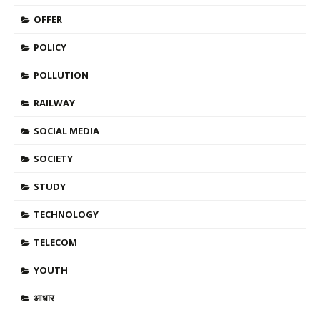
OFFER
POLICY
POLLUTION
RAILWAY
SOCIAL MEDIA
SOCIETY
STUDY
TECHNOLOGY
TELECOM
YOUTH
आधार