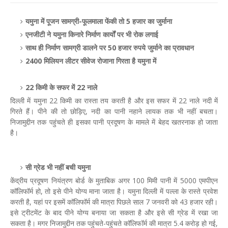
यमुना में पूजन सामग्री-फूलमाला फेंकी तो 5 हजार का जुर्माना
एनजीटी ने यमुना किनारे निर्माण कार्यों पर भी रोक लगाई
साथ ही निर्माण सामग्री डालने पर 50 हजार रुपये जुर्माने का प्रावधान
2400 मिलियन लीटर सीवेज रोजाना गिरता है यमुना में
22 किमी के सफर में 22 नाले
दिल्ली में यमुना 22 किमी का रास्ता तय करती है और इस सफर में 22 नाले नदी में
गिरते हैं। पीने की तो छोड़िए, नदी का पानी नहाने लायक तक भी नहीं बचता।
निजामुद्दीन तक पहुंचते ही इसका पानी प्रदूषण के मामले में बेहद खतरनाक हो जाता
है।
सी ग्रेड भी नहीं बची यमुना
केंद्रीय प्रदूषण नियंत्रण बोर्ड के मुताबिक अगर 100 मिमी पानी में 5000 एमपीएन
कॉलिफॉर्म हो, तो इसे पीने योग्य माना जाता है। यमुना दिल्ली में पल्ला के रास्ते प्रवेश
करती है, यहां पर इसमें कॉलिफॉर्म की मात्रा पिछले साल 7 जनवरी को 43 हजार रही।
इसे ट्रीटमेंट के बाद पीने योग्य बनाया जा सकता है और इसे सी ग्रेड में रखा जा
सकता है। मगर निजामुद्दीन तक पहुंचते-पहुंचते कॉलिफॉर्म की मात्रा 5.4 करोड़ हो गई,