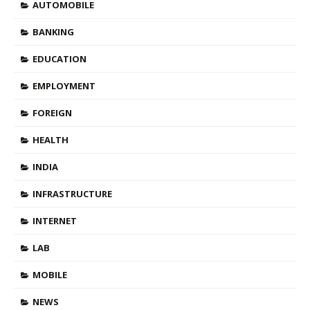
AUTOMOBILE
BANKING
EDUCATION
EMPLOYMENT
FOREIGN
HEALTH
INDIA
INFRASTRUCTURE
INTERNET
LAB
MOBILE
NEWS