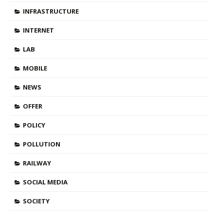
INFRASTRUCTURE
INTERNET
LAB
MOBILE
NEWS
OFFER
POLICY
POLLUTION
RAILWAY
SOCIAL MEDIA
SOCIETY