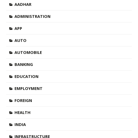
AADHAR
ADMINISTRATION
APP
AUTO
AUTOMOBILE
BANKING
EDUCATION
EMPLOYMENT
FOREIGN
HEALTH
INDIA
INFRASTRUCTURE