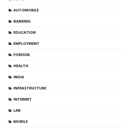
AUTOMOBILE
BANKING
EDUCATION
EMPLOYMENT
FOREIGN
HEALTH
INDIA
INFRASTRUCTURE
INTERNET
LAB
MOBILE