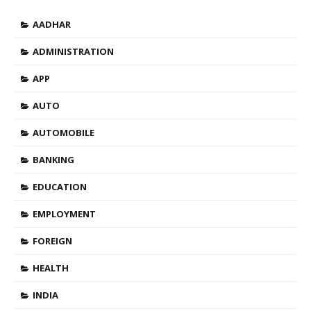
AADHAR
ADMINISTRATION
APP
AUTO
AUTOMOBILE
BANKING
EDUCATION
EMPLOYMENT
FOREIGN
HEALTH
INDIA