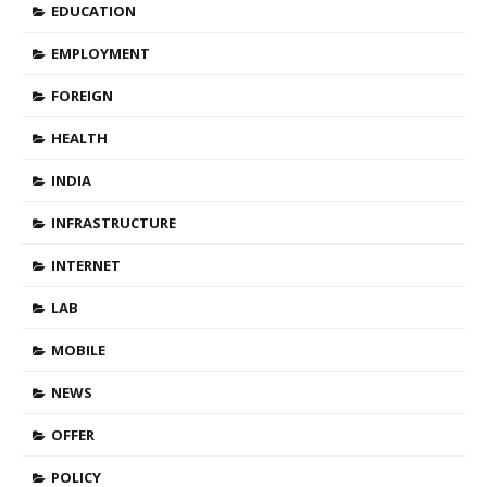
EDUCATION
EMPLOYMENT
FOREIGN
HEALTH
INDIA
INFRASTRUCTURE
INTERNET
LAB
MOBILE
NEWS
OFFER
POLICY