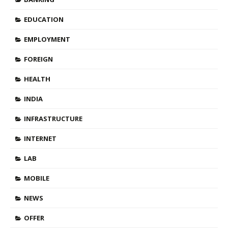
EDUCATION
EMPLOYMENT
FOREIGN
HEALTH
INDIA
INFRASTRUCTURE
INTERNET
LAB
MOBILE
NEWS
OFFER