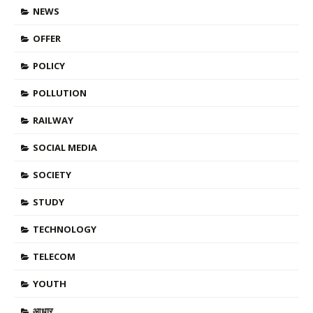
NEWS
OFFER
POLICY
POLLUTION
RAILWAY
SOCIAL MEDIA
SOCIETY
STUDY
TECHNOLOGY
TELECOM
YOUTH
आधार