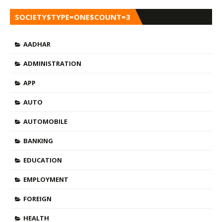
SOCIETY$TYPE=ONE$COUNT=3
AADHAR
ADMINISTRATION
APP
AUTO
AUTOMOBILE
BANKING
EDUCATION
EMPLOYMENT
FOREIGN
HEALTH