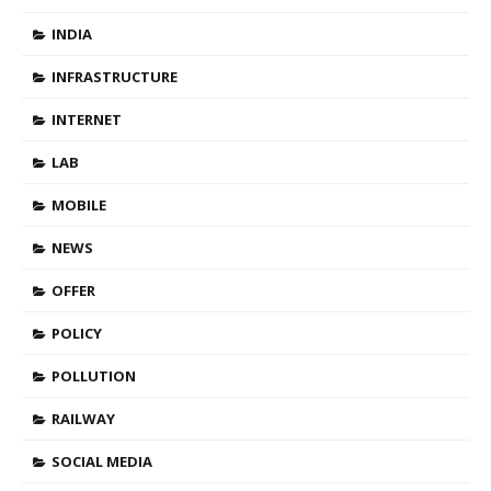
INDIA
INFRASTRUCTURE
INTERNET
LAB
MOBILE
NEWS
OFFER
POLICY
POLLUTION
RAILWAY
SOCIAL MEDIA