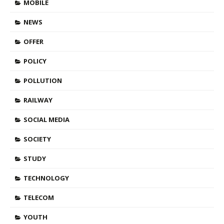
MOBILE
NEWS
OFFER
POLICY
POLLUTION
RAILWAY
SOCIAL MEDIA
SOCIETY
STUDY
TECHNOLOGY
TELECOM
YOUTH