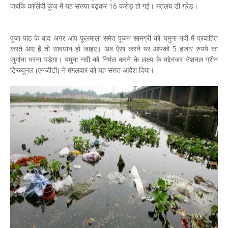
जबकि कालिंदी कुंज में यह संख्या बढ़कर 16 करोड़ हो गई। मतलब डी ग्रेड।
पूजा पाठ के बाद अगर आप फूलमाला समेत पूजन सामग्री को यमुना नदी में प्रवाहित
करते आए हैं तो सावधान हो जाइए। अब ऐसा करने पर आपको 5 हजार रुपये का
जुर्माना भरना पड़ेगा। यमुना नदी को निर्मल करने के लक्ष्य के मद्देनजर नेशनल ग्रीन
ट्रिब्यूनल (एनजीटी) ने मंगलवार को यह सख्त आदेश दिया।