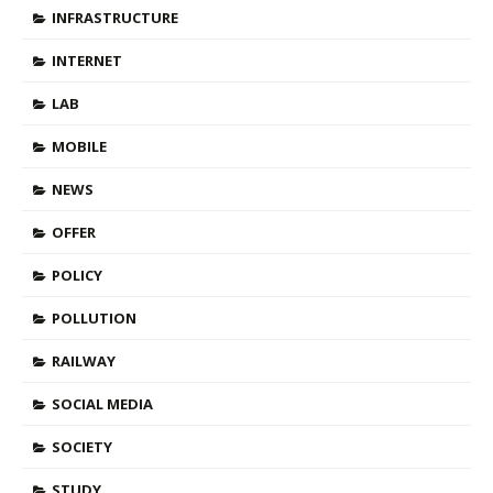
INFRASTRUCTURE
INTERNET
LAB
MOBILE
NEWS
OFFER
POLICY
POLLUTION
RAILWAY
SOCIAL MEDIA
SOCIETY
STUDY