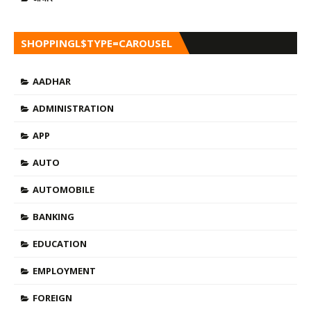
SHOPPINGL$TYPE=CAROUSEL
AADHAR
ADMINISTRATION
APP
AUTO
AUTOMOBILE
BANKING
EDUCATION
EMPLOYMENT
FOREIGN