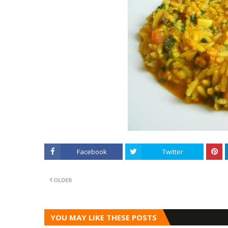
Facebook
Twitter
OLDER
YOU MAY LIKE THESE POSTS