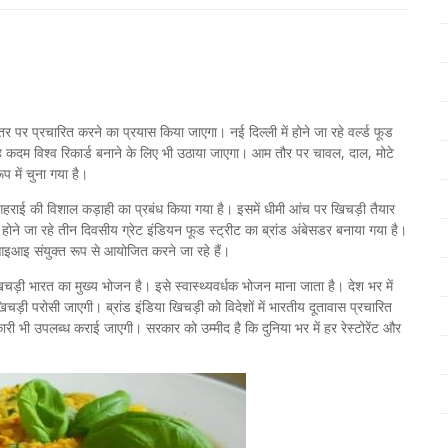
र पर प्रचारित करने का प्रयास किया जाएगा। नई दिल्ली में होने जा रहे वर्ल्ड फूड
ह कदम विश्व रिकार्ड बनाने के लिए भी उठाया जाएगा। आम तौर पर चावल, दाल, मोटे
प में चुना गया है।
ाई की विशाल कड़ाही का प्रबंध किया गया है। इसमें धीमी आंच पर खिचड़ी तैयार
ोने जा रहे तीन दिवसीय ग्रेट इंडियन फूड स्ट्रीट का ब्रांड अंबेसडर बनाया गया है।
ीआइआइ संयुक्त रूप से आयोजित करने जा रहे हैं।
‘खिचड़ी भारत का मुख्य भोजन है। इसे स्वास्थ्यवर्धक भोजन माना जाता है। देश भर में
ड़ी परोसी जाएगी। ब्रांड इंडिया खिचड़ी को विदेशों में भारतीय दूतावास प्रचारित
कारी भी उपलब्ध कराई जाएगी। सरकार को उम्मीद है कि दुनिया भर में हर रेस्टोरेंट और