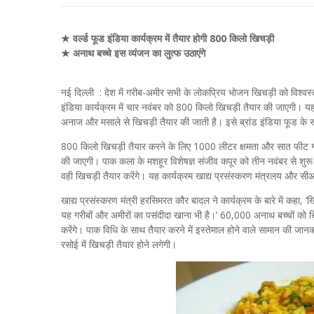
★ वर्ल्ड फूड इंडिया कार्यक्रम में तैयार होगी 800 किलो खिचड़ी
★ अनाथ बच्चे इस व्यंजन का लुत्फ उठाएंगे
नई दिल्ली : देश में गरीब-अमीर सभी के लोकप्रिय भोजन खिचड़ी को विश्वस्त
इंडिया कार्यक्रम में चार नवंबर को 800 किलो खिचड़ी तैयार की जाएगी। य
अनाज और मसाले से खिचड़ी तैयार की जाती है। इसे ब्रांड इंडिया फूड के रू
800 किलो खिचड़ी तैयार करने के लिए 1000 लीटर क्षमता और सात फीट गहर
की जाएगी। पाक कला के मशहूर विशेषज्ञ संजीव कपूर को तीन नवंबर से शुरू ह
वही खिचड़ी तैयार करेंगे। यह कार्यक्रम खाद्य प्रसंस्करण मंत्रलय और स
खाद्य प्रसंस्करण मंत्री हरसिमरत कौर बादल ने कार्यक्रम के बारे में कहा, 
यह गरीबों और अमीरों का पसंदीदा खाना भी है।’ 60,000 अनाथ बच्चों को खिच
करेंगे। पाक विधि के साथ तैयार करने में इस्तेमाल होने वाले सामान की जान
रसोई में खिचड़ी तैयार होने लगेगी।