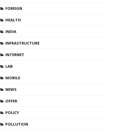
FOREIGN
HEALTH
INDIA
INFRASTRUCTURE
INTERNET
LAB
MOBILE
NEWS
OFFER
POLICY
POLLUTION