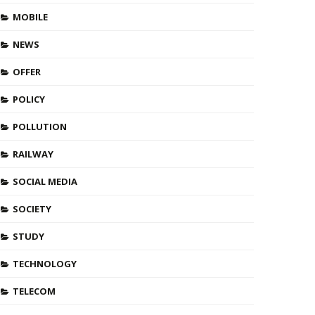
MOBILE
NEWS
OFFER
POLICY
POLLUTION
RAILWAY
SOCIAL MEDIA
SOCIETY
STUDY
TECHNOLOGY
TELECOM