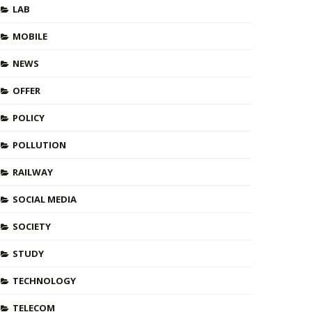
LAB
MOBILE
NEWS
OFFER
POLICY
POLLUTION
RAILWAY
SOCIAL MEDIA
SOCIETY
STUDY
TECHNOLOGY
TELECOM