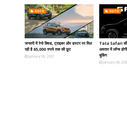
AUTO
AUTO
जनवरी में रेनो क्विड, ट्राइबर और डस्टर पर मिल
Tata Safari की फि
रही है 65,000 रुपये तक की छूट
अवतार में लॉन्च हो
बुकिंग
January 08, 2021
January 06, 20