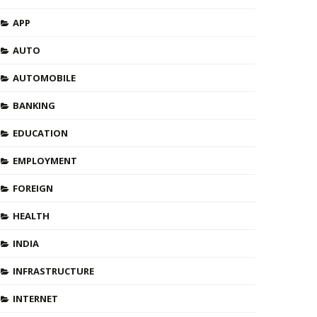
APP
AUTO
AUTOMOBILE
BANKING
EDUCATION
EMPLOYMENT
FOREIGN
HEALTH
INDIA
INFRASTRUCTURE
INTERNET