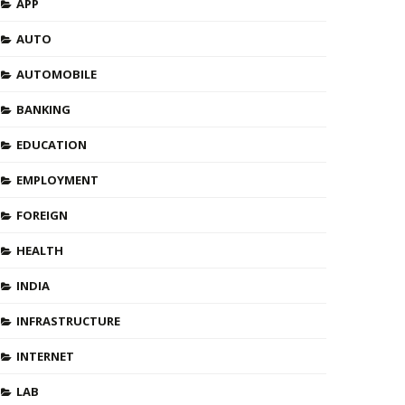
APP
AUTO
AUTOMOBILE
BANKING
EDUCATION
EMPLOYMENT
FOREIGN
HEALTH
INDIA
INFRASTRUCTURE
INTERNET
LAB