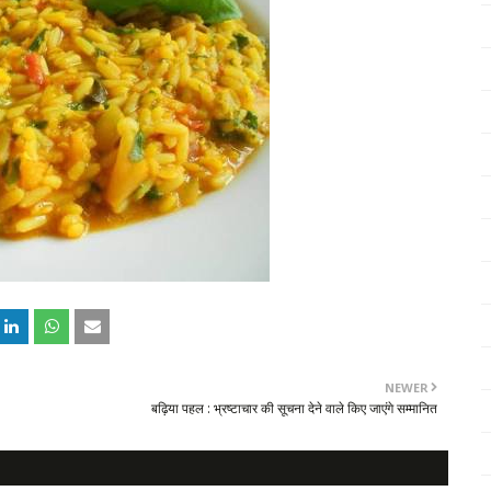
NEWER
बढ़िया पहल : भ्रष्टाचार की सूचना देने वाले किए जाएंगे सम्मानित